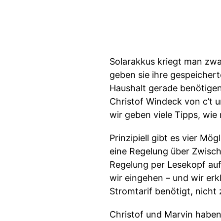
Solarakkus kriegt man zwa
geben sie ihre gespeicher
Haushalt gerade benötige
Christof Windeck von c’t 
wir geben viele Tipps, wie
Prinzipiell gibt es vier M
eine Regelung über Zwisch
Regelung per Lesekopf auf 
wir eingehen – und wir erk
Stromtarif benötigt, nicht
Christof und Marvin haben