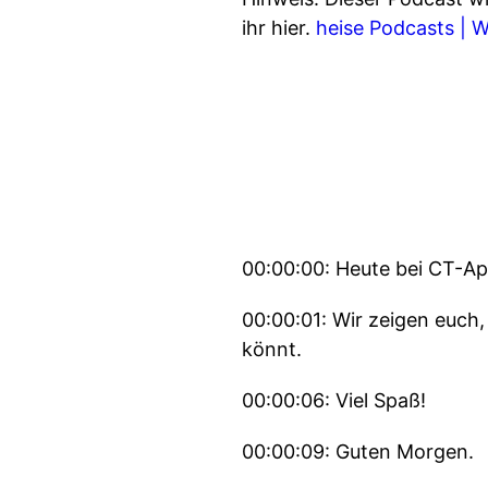
ihr hier.
heise Podcasts | 
00:00:00: Heute bei CT-Apl
00:00:01: Wir zeigen euch,
könnt.
00:00:06: Viel Spaß!
00:00:09: Guten Morgen.