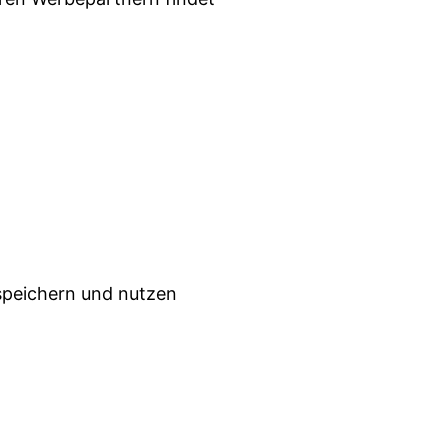
 speichern und nutzen