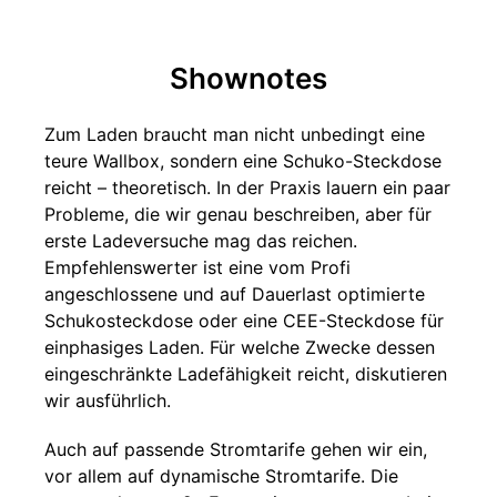
Shownotes
Zum Laden braucht man nicht unbedingt eine
teure Wallbox, sondern eine Schuko-Steckdose
reicht – theoretisch. In der Praxis lauern ein paar
Probleme, die wir genau beschreiben, aber für
erste Ladeversuche mag das reichen.
Empfehlenswerter ist eine vom Profi
angeschlossene und auf Dauerlast optimierte
Schukosteckdose oder eine CEE-Steckdose für
einphasiges Laden. Für welche Zwecke dessen
eingeschränkte Ladefähigkeit reicht, diskutieren
wir ausführlich.
Auch auf passende Stromtarife gehen wir ein,
vor allem auf dynamische Stromtarife. Die