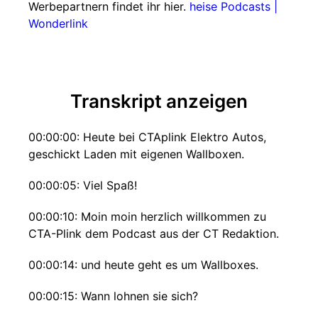
Werbepartnern findet ihr hier.
heise Podcasts |
Wonderlink
Transkript anzeigen
00:00:00: Heute bei CTAplink Elektro Autos,
geschickt Laden mit eigenen Wallboxen.
00:00:05: Viel Spaß!
00:00:10: Moin moin herzlich willkommen zu
CTA-Plink dem Podcast aus der CT Redaktion.
00:00:14: und heute geht es um Wallboxes.
00:00:15: Wann lohnen sie sich?