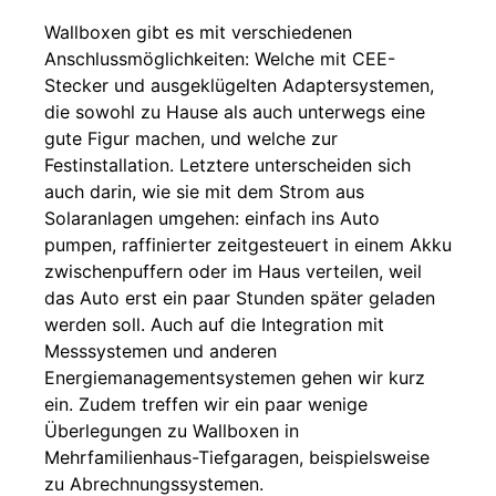
Wallboxen gibt es mit verschiedenen
Anschlussmöglichkeiten: Welche mit CEE-
Stecker und ausgeklügelten Adaptersystemen,
die sowohl zu Hause als auch unterwegs eine
gute Figur machen, und welche zur
Festinstallation. Letztere unterscheiden sich
auch darin, wie sie mit dem Strom aus
Solaranlagen umgehen: einfach ins Auto
pumpen, raffinierter zeitgesteuert in einem Akku
zwischenpuffern oder im Haus verteilen, weil
das Auto erst ein paar Stunden später geladen
werden soll. Auch auf die Integration mit
Messsystemen und anderen
Energiemanagementsystemen gehen wir kurz
ein. Zudem treffen wir ein paar wenige
Überlegungen zu Wallboxen in
Mehrfamilienhaus-Tiefgaragen, beispielsweise
zu Abrechnungssystemen.